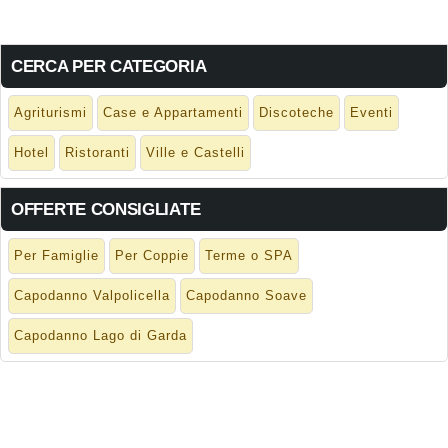
CERCA PER CATEGORIA
Agriturismi
Case e Appartamenti
Discoteche
Eventi
Hotel
Ristoranti
Ville e Castelli
OFFERTE CONSIGLIATE
Per Famiglie
Per Coppie
Terme o SPA
Capodanno Valpolicella
Capodanno Soave
Capodanno Lago di Garda