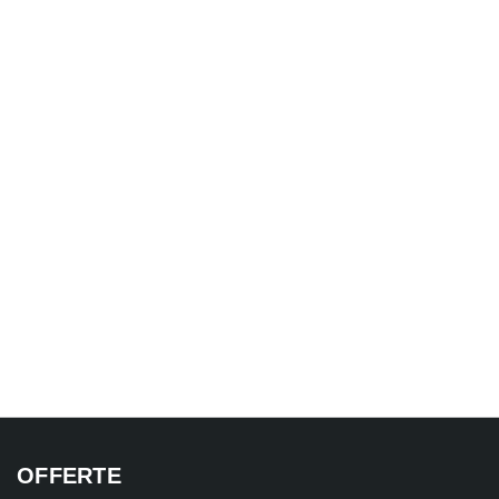
OFFERTE