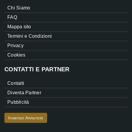
Chi Siamo
FAQ
Mappa sito
Termini e Condizioni
Privacy
Cookies
CONTATTI E PARTNER
Contatti
Diventa Partner
Pubblicità
Inserisci Annuncio