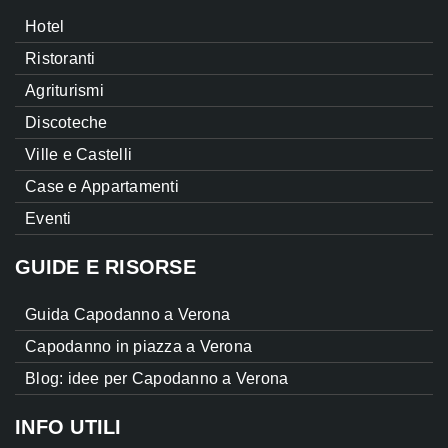
Hotel
Ristoranti
Agriturismi
Discoteche
Ville e Castelli
Case e Appartamenti
Eventi
GUIDE E RISORSE
Guida Capodanno a Verona
Capodanno in piazza a Verona
Blog: idee per Capodanno a Verona
INFO UTILI