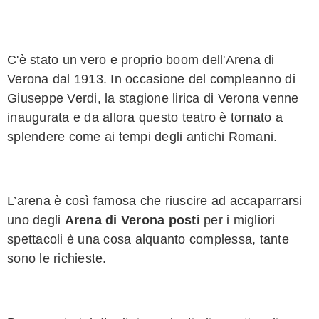
C'è stato un vero e proprio boom dell'Arena di
Verona dal 1913. In occasione del compleanno di
Giuseppe Verdi, la stagione lirica di Verona venne
inaugurata e da allora questo teatro è tornato a
splendere come ai tempi degli antichi Romani.
L’arena è così famosa che riuscire ad accaparrarsi
uno degli
Arena di Verona posti
per i migliori
spettacoli è una cosa alquanto complessa, tante
sono le richieste.