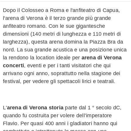
Dopo il Colosseo a Roma e l'anfiteatro di Capua,
l'arena di Verona è il terzo grande più grande
anfiteatro romano. Con le sue gigantesche
dimensioni (140 metri di lunghezza e 110 metri di
larghezza), questa arena domina la Piazza Bra da
nord. La sua grande acustica e una posizione unica
la rendono la location ideale per
arena di Verona
concerti
, eventi e per i tanti visitatori che qui
arrivano ogni anno, soprattutto nella stagione dei
festival, per vedere gli spettacoli lirici e teatrali.
L'
arena di Verona storia
parte dal 1 ° secolo dC,
quando fu costruita per volere dell’imperatore
Flavio. Per quasi 400 anni i gladiatori hanno qui