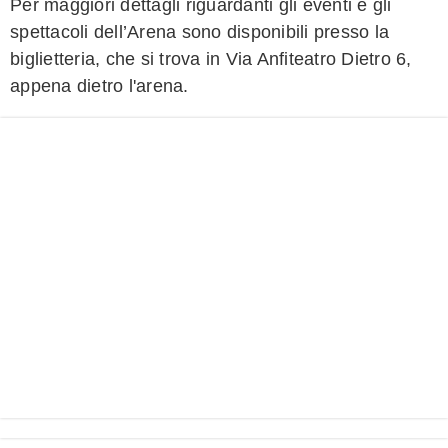
Per maggiori dettagli riguardanti gli eventi e gli
spettacoli dell’Arena sono disponibili presso la
biglietteria, che si trova in Via Anfiteatro Dietro 6,
appena dietro l'arena.