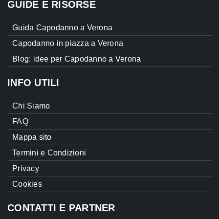
GUIDE E RISORSE
Guida Capodanno a Verona
Capodanno in piazza a Verona
Blog: idee per Capodanno a Verona
INFO UTILI
Chi Siamo
FAQ
Mappa sito
Termini e Condizioni
Privacy
Cookies
CONTATTI E PARTNER