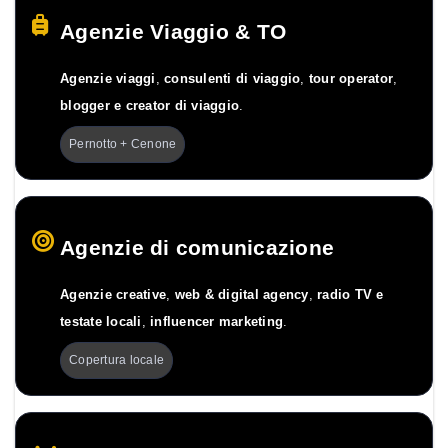
Agenzie Viaggio & TO
Agenzie viaggi
,
consulenti di viaggio
,
tour operator
,
blogger e creator di viaggio
.
Pernotto + Cenone
Agenzie di comunicazione
Agenzie creative
,
web & digital agency
,
radio TV e
testate locali
,
influencer marketing
.
Copertura locale