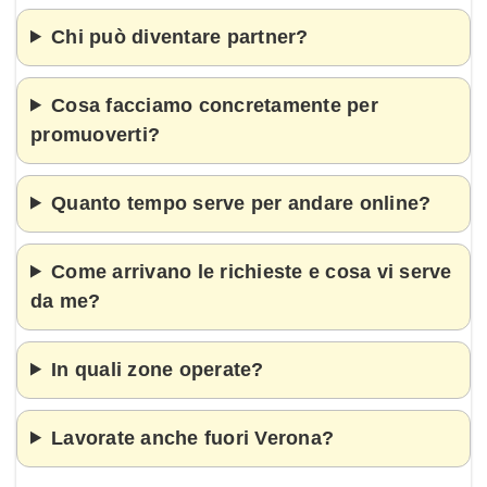
Chi può diventare partner?
Cosa facciamo concretamente per
promuoverti?
Quanto tempo serve per andare online?
Come arrivano le richieste e cosa vi serve
da me?
In quali zone operate?
Lavorate anche fuori Verona?