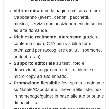
Vetrine mirate
nelle pagine più cercate per
Capodanno (eventi, cenoni, pacchetti,
musica, servizi) con posizionamenti in sezioni
ad alta domanda.
Richieste realmente interessate
grazie a
contenuti chiari, CTA ben visibili e form
ottimizzati per raccogliere dati utili (persone,
budget, orari).
Supporto editoriale
su testi, foto e
descrizioni; suggeriamo titoli, evidenze e
micro-copy ad alto impatto.
Promozione flessibile
(es. spinta stagionale
su Natale/Capodanno, rilievo nelle liste, box
in homepage/guide) in base alle tue priorità e
disponibilità.