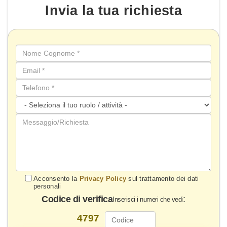
Invia la tua
richiesta
Acconsento la
Privacy Policy
sul trattamento dei dati
personali
Codice di verifica
:
Inserisci i numeri che vedi
4797