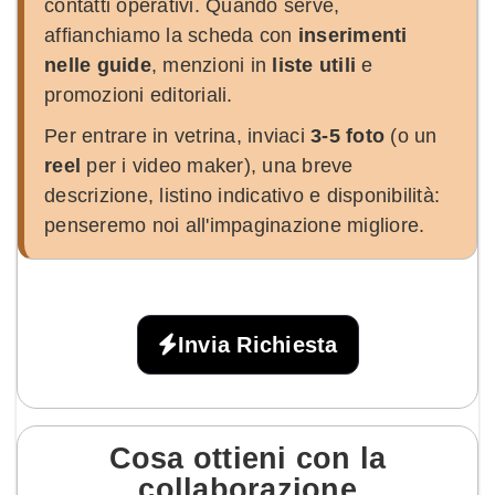
contatti operativi. Quando serve,
affianchiamo la scheda con
inserimenti
nelle guide
, menzioni in
liste utili
e
promozioni editoriali.
Per entrare in vetrina, inviaci
3-5 foto
(o un
reel
per i video maker), una breve
descrizione, listino indicativo e disponibilità:
penseremo noi all'impaginazione migliore.
Invia Richiesta
Cosa ottieni con la
collaborazione