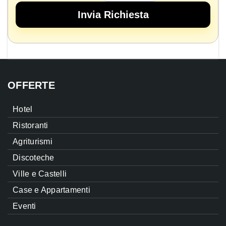
OFFERTE
Hotel
Ristoranti
Agriturismi
Discoteche
Ville e Castelli
Case e Appartamenti
Eventi