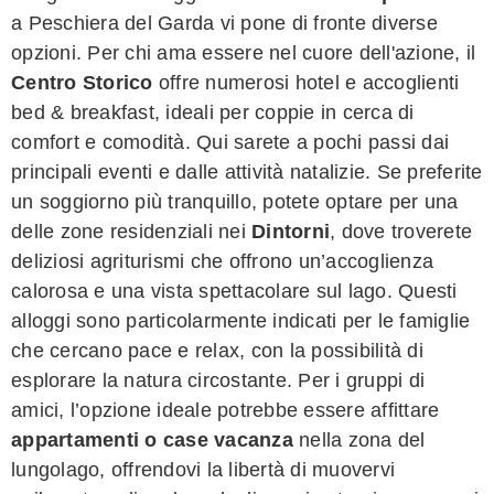
a Peschiera del Garda vi pone di fronte diverse
opzioni. Per chi ama essere nel cuore dell'azione, il
Centro Storico
offre numerosi hotel e accoglienti
bed & breakfast, ideali per coppie in cerca di
comfort e comodità. Qui sarete a pochi passi dai
principali eventi e dalle attività natalizie. Se preferite
un soggiorno più tranquillo, potete optare per una
delle zone residenziali nei
Dintorni
, dove troverete
deliziosi agriturismi che offrono un’accoglienza
calorosa e una vista spettacolare sul lago. Questi
alloggi sono particolarmente indicati per le famiglie
che cercano pace e relax, con la possibilità di
esplorare la natura circostante. Per i gruppi di
amici, l’opzione ideale potrebbe essere affittare
appartamenti o case vacanza
nella zona del
lungolago, offrendovi la libertà di muovervi