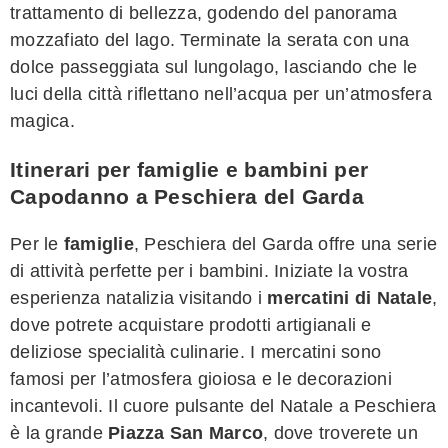
trattamento di bellezza, godendo del panorama
mozzafiato del lago. Terminate la serata con una
dolce passeggiata sul lungolago, lasciando che le
luci della città riflettano nell’acqua per un’atmosfera
magica.
Itinerari per famiglie e bambini per
Capodanno a Peschiera del Garda
Per le
famiglie
, Peschiera del Garda offre una serie
di attività perfette per i bambini. Iniziate la vostra
esperienza natalizia visitando i
mercatini di Natale
,
dove potrete acquistare prodotti artigianali e
deliziose specialità culinarie. I mercatini sono
famosi per l’atmosfera gioiosa e le decorazioni
incantevoli. Il cuore pulsante del Natale a Peschiera
è la grande
Piazza San Marco
, dove troverete un