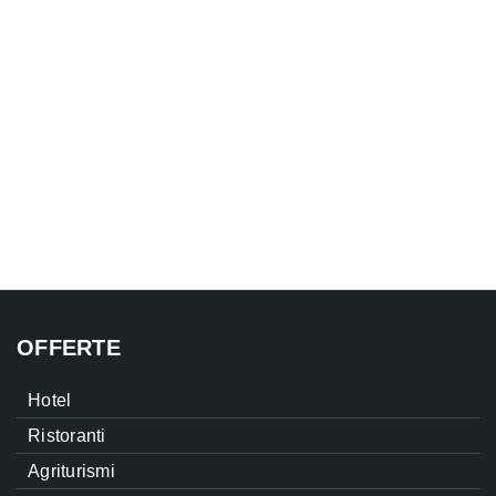
OFFERTE
Hotel
Ristoranti
Agriturismi