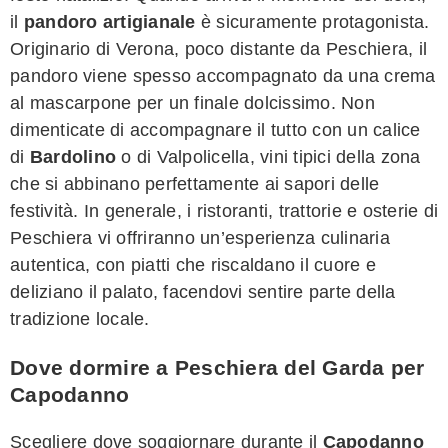
il
pandoro artigianale
è sicuramente protagonista.
Originario di Verona, poco distante da Peschiera, il
pandoro viene spesso accompagnato da una crema
al mascarpone per un finale dolcissimo. Non
dimenticate di accompagnare il tutto con un calice
di
Bardolino
o di Valpolicella, vini tipici della zona
che si abbinano perfettamente ai sapori delle
festività. In generale, i ristoranti, trattorie e osterie di
Peschiera vi offriranno un’esperienza culinaria
autentica, con piatti che riscaldano il cuore e
deliziano il palato, facendovi sentire parte della
tradizione locale.
Dove dormire a Peschiera del Garda per
Capodanno
Scegliere dove soggiornare durante il
Capodanno