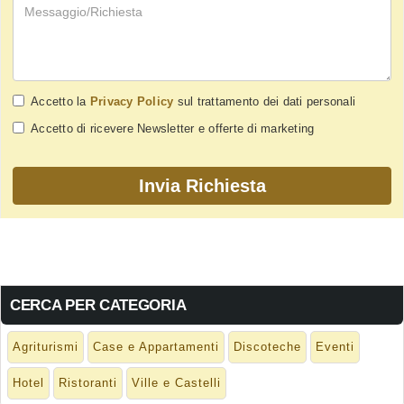
Accetto la
Privacy Policy
sul trattamento dei dati personali
Accetto di ricevere Newsletter e offerte di marketing
CERCA PER CATEGORIA
Agriturismi
Case e Appartamenti
Discoteche
Eventi
Hotel
Ristoranti
Ville e Castelli