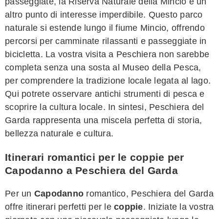
passeggiate, la Riserva Naturale della Mincio è un
altro punto di interesse imperdibile. Questo parco
naturale si estende lungo il fiume Mincio, offrendo
percorsi per camminate rilassanti e passeggiate in
bicicletta. La vostra visita a Peschiera non sarebbe
completa senza una sosta al Museo della Pesca,
per comprendere la tradizione locale legata al lago.
Qui potrete osservare antichi strumenti di pesca e
scoprire la cultura locale. In sintesi, Peschiera del
Garda rappresenta una miscela perfetta di storia,
bellezza naturale e cultura.
Itinerari romantici per le coppie per
Capodanno a Peschiera del Garda
Per un
Capodanno
romantico, Peschiera del Garda
offre itinerari perfetti per le
coppie
. Iniziate la vostra