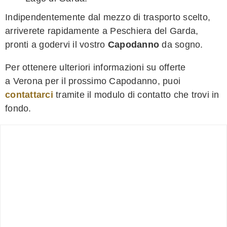
Indipendentemente dal mezzo di trasporto scelto,
arriverete rapidamente a Peschiera del Garda,
pronti a godervi il vostro
Capodanno
da sogno.
Per ottenere ulteriori informazioni su offerte
a Verona per il prossimo Capodanno, puoi
contattarci
tramite il modulo di contatto che trovi in
fondo.