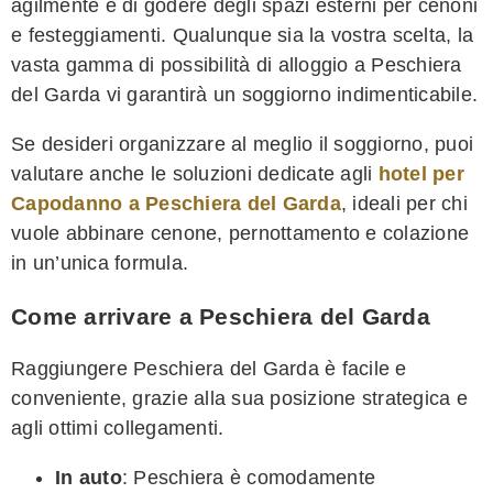
agilmente e di godere degli spazi esterni per cenoni
e festeggiamenti. Qualunque sia la vostra scelta, la
vasta gamma di possibilità di alloggio a Peschiera
del Garda vi garantirà un soggiorno indimenticabile.
Se desideri organizzare al meglio il soggiorno, puoi
valutare anche le soluzioni dedicate agli
hotel per
Capodanno a Peschiera del Garda
, ideali per chi
vuole abbinare cenone, pernottamento e colazione
in un’unica formula.
Come arrivare a Peschiera del Garda
Raggiungere Peschiera del Garda è facile e
conveniente, grazie alla sua posizione strategica e
agli ottimi collegamenti.
In auto
: Peschiera è comodamente