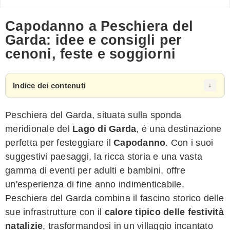
Capodanno a Peschiera del
Garda: idee e consigli per
cenoni, feste e soggiorni
Indice dei contenuti
Peschiera del Garda, situata sulla sponda
meridionale del
Lago di Garda
, è una destinazione
perfetta per festeggiare il
Capodanno
. Con i suoi
suggestivi paesaggi, la ricca storia e una vasta
gamma di eventi per adulti e bambini, offre
un'esperienza di fine anno indimenticabile.
Peschiera del Garda combina il fascino storico delle
sue infrastrutture con il
calore tipico delle festività
natalizie
, trasformandosi in un villaggio incantato