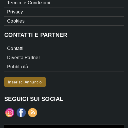
Termini e Condizioni
Privacy
Cookies
CONTATTI E PARTNER
Contatti
Diventa Partner
Pubblicità
Inserisci Annuncio
SEGUICI SUI SOCIAL