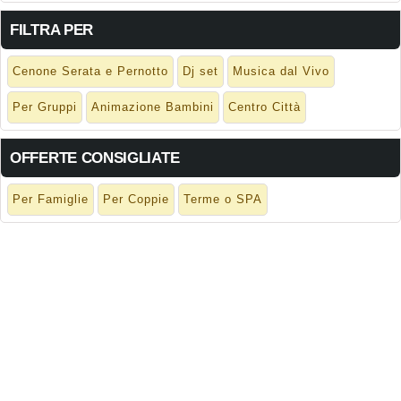
FILTRA PER
Cenone Serata e Pernotto
Dj set
Musica dal Vivo
Per Gruppi
Animazione Bambini
Centro Città
OFFERTE CONSIGLIATE
Per Famiglie
Per Coppie
Terme o SPA