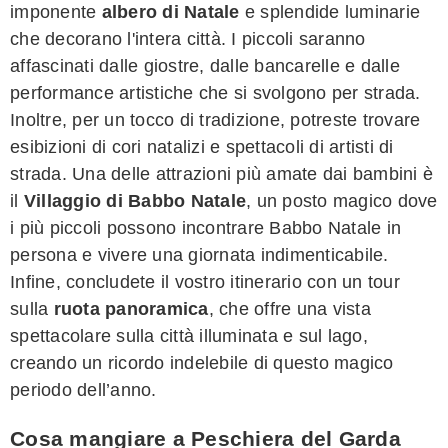
imponente
albero di Natale
e splendide luminarie
che decorano l'intera città. I piccoli saranno
affascinati dalle giostre, dalle bancarelle e dalle
performance artistiche che si svolgono per strada.
Inoltre, per un tocco di tradizione, potreste trovare
esibizioni di cori natalizi e spettacoli di artisti di
strada. Una delle attrazioni più amate dai bambini è
il
Villaggio di Babbo Natale
, un posto magico dove
i più piccoli possono incontrare Babbo Natale in
persona e vivere una giornata indimenticabile.
Infine, concludete il vostro itinerario con un tour
sulla
ruota panoramica
, che offre una vista
spettacolare sulla città illuminata e sul lago,
creando un ricordo indelebile di questo magico
periodo dell’anno.
Cosa mangiare a Peschiera del Garda