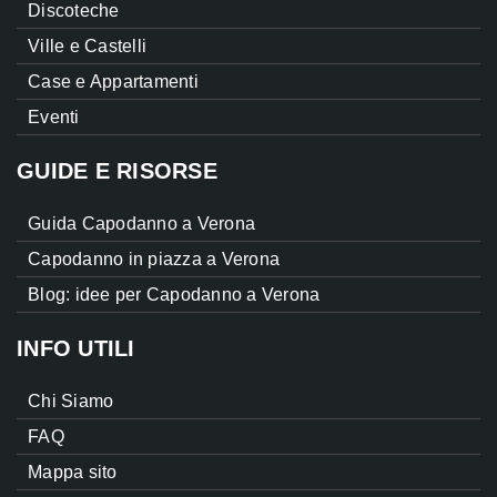
Discoteche
Ville e Castelli
Case e Appartamenti
Eventi
GUIDE E RISORSE
Guida Capodanno a Verona
Capodanno in piazza a Verona
Blog: idee per Capodanno a Verona
INFO UTILI
Chi Siamo
FAQ
Mappa sito