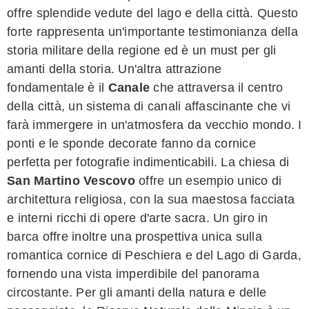
offre splendide vedute del lago e della città. Questo
forte rappresenta un'importante testimonianza della
storia militare della regione ed è un must per gli
amanti della storia. Un'altra attrazione
fondamentale è il
Canale
che attraversa il centro
della città, un sistema di canali affascinante che vi
farà immergere in un'atmosfera da vecchio mondo. I
ponti e le sponde decorate fanno da cornice
perfetta per fotografie indimenticabili. La chiesa di
San Martino Vescovo
offre un esempio unico di
architettura religiosa, con la sua maestosa facciata
e interni ricchi di opere d'arte sacra. Un giro in
barca offre inoltre una prospettiva unica sulla
romantica cornice di Peschiera e del Lago di Garda,
fornendo una vista imperdibile del panorama
circostante. Per gli amanti della natura e delle