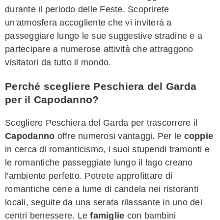
durante il periodo delle Feste. Scoprirete
un'atmosfera accogliente che vi inviterà a
passeggiare lungo le sue suggestive stradine e a
partecipare a numerose attività che attraggono
visitatori da tutto il mondo.
Perché scegliere Peschiera del Garda
per il Capodanno?
Scegliere Peschiera del Garda per trascorrere il
Capodanno
offre numerosi vantaggi. Per le
coppie
in cerca di romanticismo, i suoi stupendi tramonti e
le romantiche passeggiate lungo il lago creano
l'ambiente perfetto. Potrete approfittare di
romantiche cene a lume di candela nei ristoranti
locali, seguite da una serata rilassante in uno dei
centri benessere. Le
famiglie
con bambini