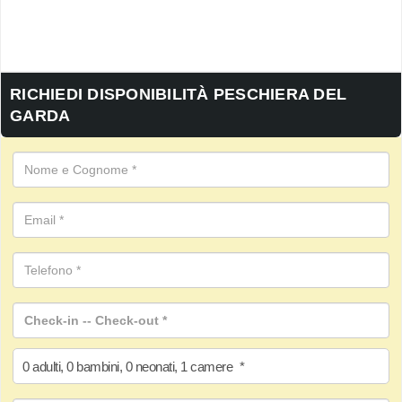
RICHIEDI DISPONIBILITÀ PESCHIERA DEL
GARDA
0
adulti
,
0
bambini
,
0
neonati
,
1
camere
*