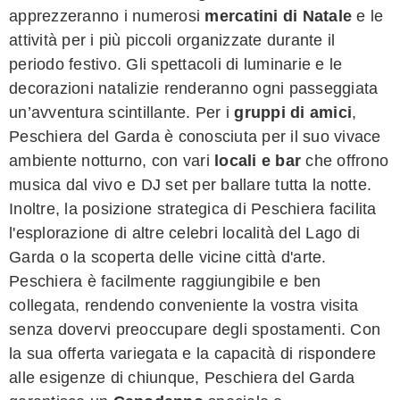
apprezzeranno i numerosi
mercatini di Natale
e le
attività per i più piccoli organizzate durante il
periodo festivo. Gli spettacoli di luminarie e le
decorazioni natalizie renderanno ogni passeggiata
un’avventura scintillante. Per i
gruppi di amici
,
Peschiera del Garda è conosciuta per il suo vivace
ambiente notturno, con vari
locali e bar
che offrono
musica dal vivo e DJ set per ballare tutta la notte.
Inoltre, la posizione strategica di Peschiera facilita
l'esplorazione di altre celebri località del Lago di
Garda o la scoperta delle vicine città d'arte.
Peschiera è facilmente raggiungibile e ben
collegata, rendendo conveniente la vostra visita
senza dovervi preoccupare degli spostamenti. Con
la sua offerta variegata e la capacità di rispondere
alle esigenze di chiunque, Peschiera del Garda