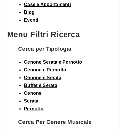
Case e Appartamenti
Blog
Eventi
Menu Filtri Ricerca
Cerca per Tipologia
Cenone Serata e Pernotto
Cenone e Pernotto
Cenone e Serata
Buffet e Serata
Cenone
Serata
Pernotto
Cerca Per Genere Musicale