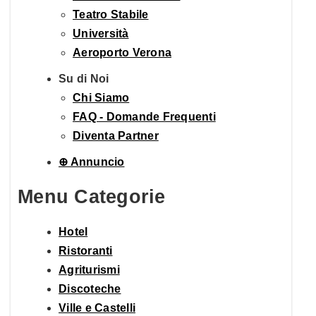
Teatro Stabile
Università
Aeroporto Verona
Su di Noi
Chi Siamo
FAQ - Domande Frequenti
Diventa Partner
⊕ Annuncio
Menu Categorie
Hotel
Ristoranti
Agriturismi
Discoteche
Ville e Castelli