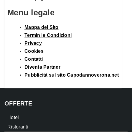
Menu legale
Mappa del Sito
Termini e Condizioni
Privacy
Cookies
Contatti
Diventa Partner
Pubblicità sul sito Capodannoverona.net
OFFERTE
Hotel
Ristoranti