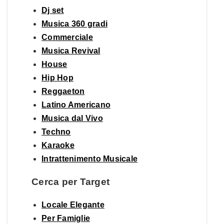
Dj set
Musica 360 gradi
Commerciale
Musica Revival
House
Hip Hop
Reggaeton
Latino Americano
Musica dal Vivo
Techno
Karaoke
Intrattenimento Musicale
Cerca per Target
Locale Elegante
Per Famiglie