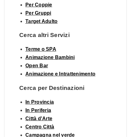
Per Coppie
Per Gruppi
Target Adulto
Cerca altri Servizi
Terme o SPA
Animazione Bambini
Open Bar
Animazione e Intrattenimento
Cerca per Destinazioni
In Provincia
In Periferia
Città d'Arte
Centro Città
Campagna nel verde