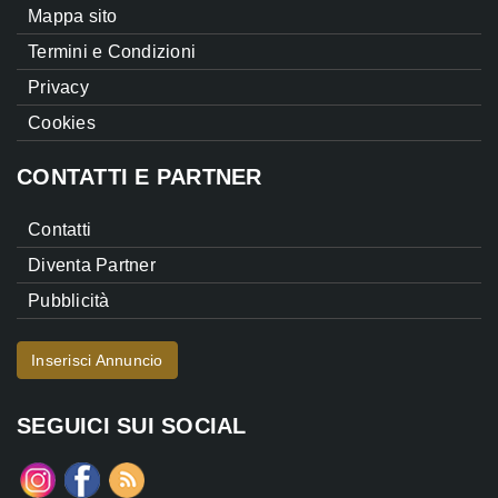
Mappa sito
Termini e Condizioni
Privacy
Cookies
CONTATTI E PARTNER
Contatti
Diventa Partner
Pubblicità
Inserisci Annuncio
SEGUICI SUI SOCIAL