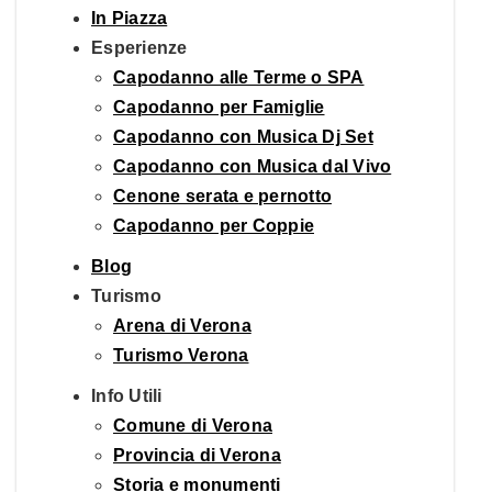
In Piazza
Esperienze
Capodanno alle Terme o SPA
Capodanno per Famiglie
Capodanno con Musica Dj Set
Capodanno con Musica dal Vivo
Cenone serata e pernotto
Capodanno per Coppie
Blog
Turismo
Arena di Verona
Turismo Verona
Info Utili
Comune di Verona
Provincia di Verona
Storia e monumenti