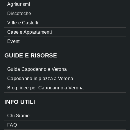
Agriturismi
Discoteche
Ville e Castelli
Case e Appartamenti
Eventi
GUIDE E RISORSE
Guida Capodanno a Verona
Capodanno in piazza a Verona
Blog: idee per Capodanno a Verona
INFO UTILI
Chi Siamo
FAQ