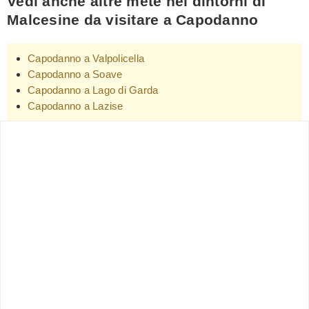
Vedi anche altre mete nei dintorni di
Malcesine da visitare a Capodanno
Capodanno a Valpolicella
Capodanno a Soave
Capodanno a Lago di Garda
Capodanno a Lazise