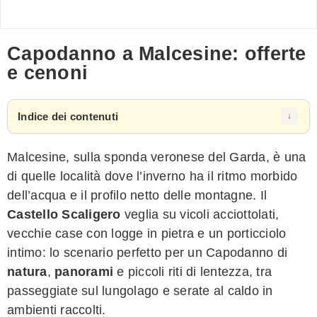
Capodanno a Malcesine: offerte
e cenoni
Indice dei contenuti
Malcesine, sulla sponda veronese del Garda, è una
di quelle località dove l’inverno ha il ritmo morbido
dell’acqua e il profilo netto delle montagne. Il
Castello Scaligero
veglia su vicoli acciottolati,
vecchie case con logge in pietra e un porticciolo
intimo: lo scenario perfetto per un Capodanno di
natura
,
panorami
e piccoli riti di lentezza, tra
passeggiate sul lungolago e serate al caldo in
ambienti raccolti.