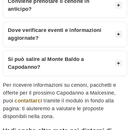
Conviene prenotare il cenone in
anticipo?
Dove verificare eventi e informazioni
aggiornate?
Si può salire al Monte Baldo a
Capodanno?
Per ricevere informazioni su cenoni, pacchetti e
offerte per il prossimo Capodanno a Malcesine,
puoi
contattarci
tramite il modulo in fondo alla
pagina: ti aiuteremo a valutare le proposte
disponibili nella zona.