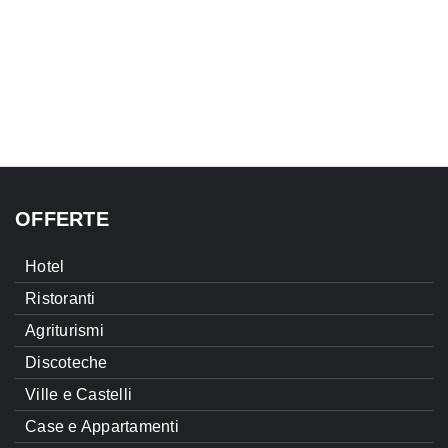
OFFERTE
Hotel
Ristoranti
Agriturismi
Discoteche
Ville e Castelli
Case e Appartamenti