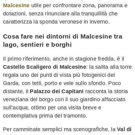
Malcesine
utile per confrontare zona, panorama e
dotazioni, senza rinunciare alla tranquillità che
caratterizza la sponda veronese in inverno.
Cosa fare nei dintorni di Malcesine tra
lago, sentieri e borghi
Il primo riferimento, anche in stagione fredda, è il
Castello Scaligero di Malcesine
: la salita alla torre
regala uno dei punti di vista più fotogenici del
Garda, con tetti, porto e vele sullo sfondo. Poco
distante, il
Palazzo dei Capitani
racconta la storia
veneziana del borgo con il suo giardino affacciato
sull’acqua, ottimo per una visita breve e
contemplativa prima del tramonto.
Per camminate semplici ma scenografiche, la
Val di