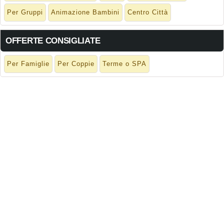
Per Gruppi
Animazione Bambini
Centro Città
OFFERTE CONSIGLIATE
Per Famiglie
Per Coppie
Terme o SPA