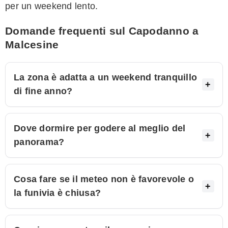
per un weekend lento.
Domande frequenti sul Capodanno a
Malcesine
La zona è adatta a un weekend tranquillo
di fine anno?
Dove dormire per godere al meglio del
panorama?
Cosa fare se il meteo non è favorevole o
la funivia è chiusa?