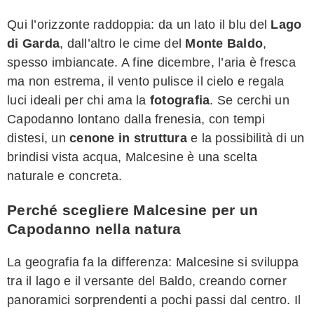
Qui l’orizzonte raddoppia: da un lato il blu del
Lago
di Garda
, dall’altro le cime del
Monte Baldo
,
spesso imbiancate. A fine dicembre, l’aria è fresca
ma non estrema, il vento pulisce il cielo e regala
luci ideali per chi ama la
fotografia
. Se cerchi un
Capodanno lontano dalla frenesia, con tempi
distesi, un
cenone in struttura
e la possibilità di un
brindisi vista acqua, Malcesine è una scelta
naturale e concreta.
Perché scegliere Malcesine per un
Capodanno nella natura
La geografia fa la differenza: Malcesine si sviluppa
tra il lago e il versante del Baldo, creando corner
panoramici sorprendenti a pochi passi dal centro. Il