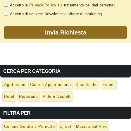
Accetto la
Privacy Policy
sul trattamento dei dati personali
Accetto di ricevere Newsletter e offerte di marketing
CERCA PER CATEGORIA
Agriturismi
Case e Appartamenti
Discoteche
Eventi
Hotel
Ristoranti
Ville e Castelli
FILTRA PER
Cenone Serata e Pernotto
Dj set
Musica dal Vivo