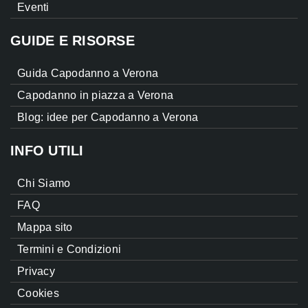
Eventi
GUIDE E RISORSE
Guida Capodanno a Verona
Capodanno in piazza a Verona
Blog: idee per Capodanno a Verona
INFO UTILI
Chi Siamo
FAQ
Mappa sito
Termini e Condizioni
Privacy
Cookies