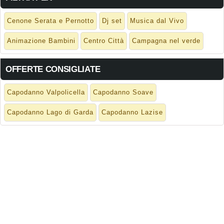
Cenone Serata e Pernotto
Dj set
Musica dal Vivo
Animazione Bambini
Centro Città
Campagna nel verde
OFFERTE CONSIGLIATE
Capodanno Valpolicella
Capodanno Soave
Capodanno Lago di Garda
Capodanno Lazise