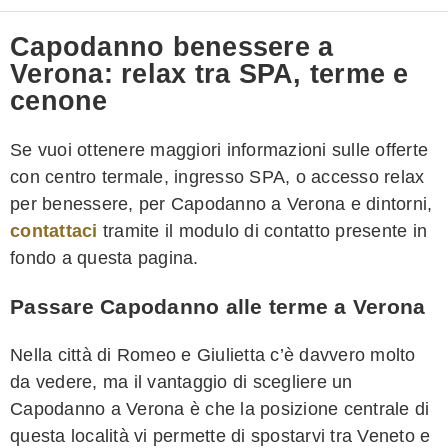
Capodanno benessere a
Verona: relax tra SPA, terme e
cenone
Se vuoi ottenere maggiori informazioni sulle offerte
con centro termale, ingresso SPA, o accesso relax
per benessere, per Capodanno a Verona e dintorni,
contattaci
tramite il modulo di contatto presente in
fondo a questa pagina.
Passare Capodanno alle terme a Verona
Nella città di Romeo e Giulietta c’è davvero molto
da vedere, ma il vantaggio di scegliere un
Capodanno a Verona è che la posizione centrale di
questa località vi permette di spostarvi tra Veneto e