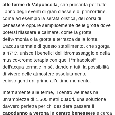
alle terme di Valpolicella
, che presenta per tutto
l’anno degli eventi di gran classe e di prim’ordine,
come ad esempio la serata olistica, dei corsi di
benessere oppure semplicemente delle grotte dove
potersi rilassare e calmare, come la grotta
dell’Armonia o la grotta e terrazza della fonte.
L’acqua termale di questo stabilimento, che sgorga
a 47°C, unisce i benefici dell’idromassaggio e della
musico-cromo terapia con quelli “miracolosi”
dell’acqua termale in sé, dando a tutti la possibilità
di vivere delle atmosfere assolutamente
coinvolgenti dal primo all’ultimo momento.
Internamente alle terme, il centro wellness ha
un’ampiezza di 1.500 metri quadri, una soluzione
davvero perfetta per chi desidera passare il
capodanno a Verona in centro benessere
e cerca