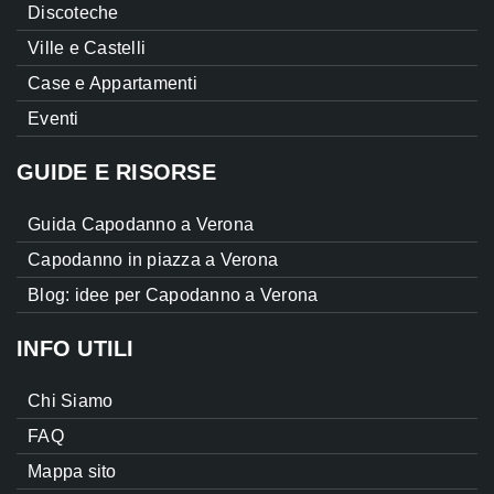
Discoteche
Ville e Castelli
Case e Appartamenti
Eventi
GUIDE E RISORSE
Guida Capodanno a Verona
Capodanno in piazza a Verona
Blog: idee per Capodanno a Verona
INFO UTILI
Chi Siamo
FAQ
Mappa sito