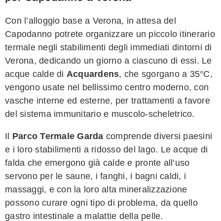
Con l’alloggio base a Verona, in attesa del
Capodanno potrete organizzare un piccolo itinerario
termale negli stabilimenti degli immediati dintorni di
Verona, dedicando un giorno a ciascuno di essi. Le
acque calde di
Acquardens
, che sgorgano a 35°C,
vengono usate nel bellissimo centro moderno, con
vasche interne ed esterne, per trattamenti a favore
del sistema immunitario e muscolo-scheletrico.
Il
Parco Termale Garda
comprende diversi paesini
e i loro stabilimenti a ridosso del lago. Le acque di
falda che emergono già calde e pronte all’uso
servono per le saune, i fanghi, i bagni caldi, i
massaggi, e con la loro alta mineralizzazione
possono curare ogni tipo di problema, da quello
gastro intestinale a malattie della pelle.