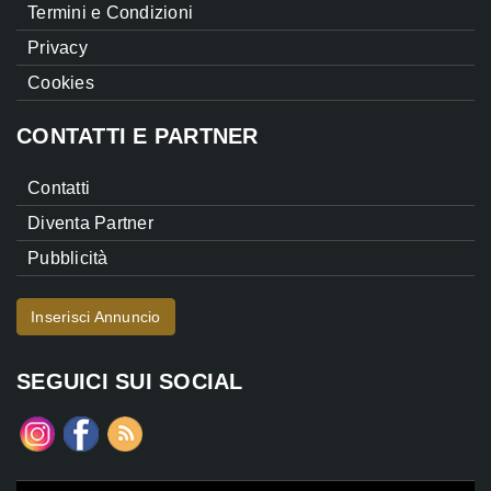
Termini e Condizioni
Privacy
Cookies
CONTATTI E PARTNER
Contatti
Diventa Partner
Pubblicità
Inserisci Annuncio
SEGUICI SUI SOCIAL