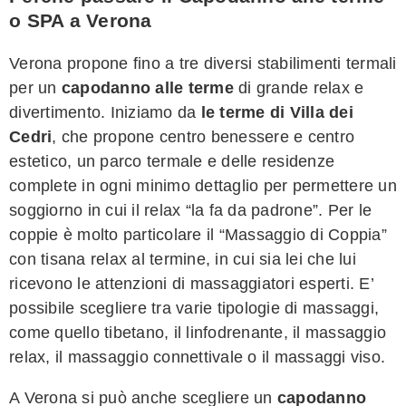
o SPA a Verona
Verona propone fino a tre diversi stabilimenti termali
per un
capodanno alle terme
di grande relax e
divertimento. Iniziamo da
le terme di Villa dei
Cedri
, che propone centro benessere e centro
estetico, un parco termale e delle residenze
complete in ogni minimo dettaglio per permettere un
soggiorno in cui il relax “la fa da padrone”. Per le
coppie è molto particolare il “Massaggio di Coppia”
con tisana relax al termine, in cui sia lei che lui
ricevono le attenzioni di massaggiatori esperti. E’
possibile scegliere tra varie tipologie di massaggi,
come quello tibetano, il linfodrenante, il massaggio
relax, il massaggio connettivale o il massaggi viso.
A Verona si può anche scegliere un
capodanno