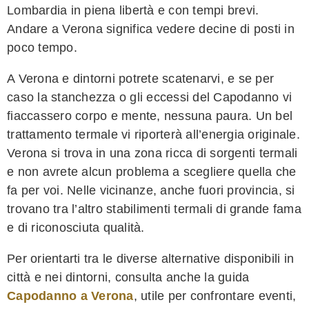
Lombardia in piena libertà e con tempi brevi.
Andare a Verona significa vedere decine di posti in
poco tempo.
A Verona e dintorni potrete scatenarvi, e se per
caso la stanchezza o gli eccessi del Capodanno vi
fiaccassero corpo e mente, nessuna paura. Un bel
trattamento termale vi riporterà all’energia originale.
Verona si trova in una zona ricca di sorgenti termali
e non avrete alcun problema a scegliere quella che
fa per voi. Nelle vicinanze, anche fuori provincia, si
trovano tra l’altro stabilimenti termali di grande fama
e di riconosciuta qualità.
Per orientarti tra le diverse alternative disponibili in
città e nei dintorni, consulta anche la guida
Capodanno a Verona
, utile per confrontare eventi,