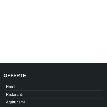
OFFERTE
Hotel
Ristoranti
Agriturismi