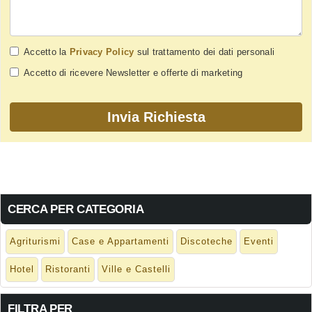
Accetto la
Privacy Policy
sul trattamento dei dati personali
Accetto di ricevere Newsletter e offerte di marketing
CERCA PER CATEGORIA
Agriturismi
Case e Appartamenti
Discoteche
Eventi
Hotel
Ristoranti
Ville e Castelli
FILTRA PER