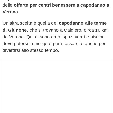
delle
offerte per centri benessere a capodanno a
Verona
.
Un’altra scelta è quella del
capodanno alle terme
di Giunone
, che si trovano a Caldiero, circa 10 km
da Verona. Qui ci sono ampi spazi verdi e piscine
dove potersi immergere per rilassarsi e anche per
divertirsi allo stesso tempo.