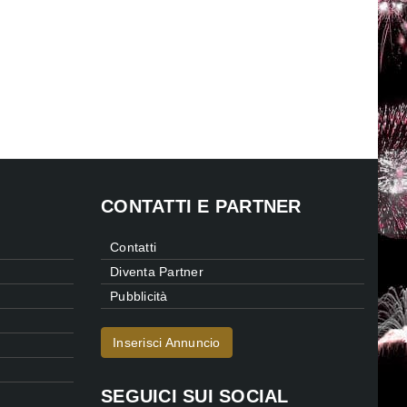
CONTATTI E PARTNER
Contatti
Diventa Partner
Pubblicità
Inserisci Annuncio
SEGUICI SUI SOCIAL