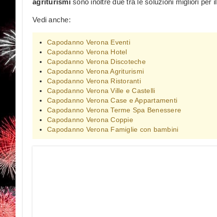
agriturismi
sono inoltre due tra le soluzioni migliori per i
Vedi anche:
Capodanno Verona Eventi
Capodanno Verona Hotel
Capodanno Verona Discoteche
Capodanno Verona Agriturismi
Capodanno Verona Ristoranti
Capodanno Verona Ville e Castelli
Capodanno Verona Case e Appartamenti
Capodanno Verona Terme Spa Benessere
Capodanno Verona Coppie
Capodanno Verona Famiglie con bambini