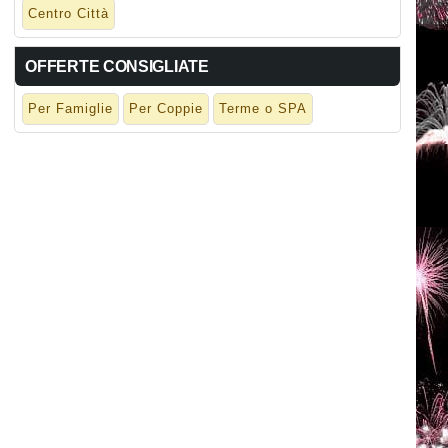
Centro Città
OFFERTE CONSIGLIATE
Per Famiglie
Per Coppie
Terme o SPA