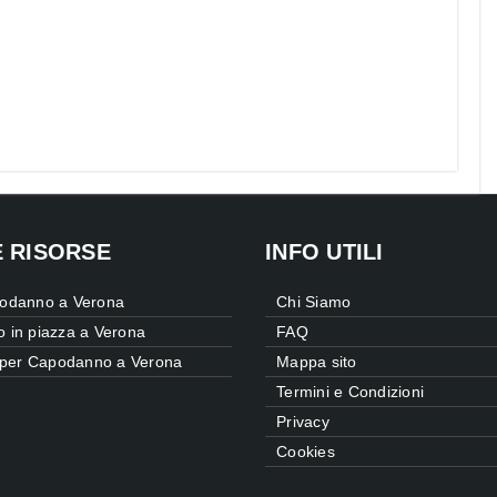
E RISORSE
INFO UTILI
odanno a Verona
Chi Siamo
 in piazza a Verona
FAQ
e per Capodanno a Verona
Mappa sito
Termini e Condizioni
Privacy
Cookies