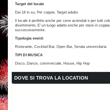
Target del locale
Dai 18 in su, Per coppie, Target adulto
Il locale è perfetto anche per cene aziendali e per tutti co
divertimento. E’ un luogo adatto anche per stare in coppia
successivamente.
Tipologia eventi
Ristorante, Cocktail Bar, Open Bar, Serata universitaria
TIPI DI MUSICA
Disco, Dance, commerciale, House, Hip Hop
DOVE SI TROVA LA LOCATION