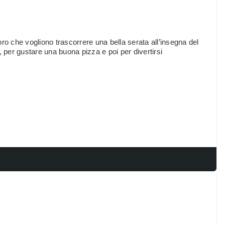
loro che vogliono trascorrere una bella serata all’insegna del
, per gustare una buona pizza e poi per divertirsi